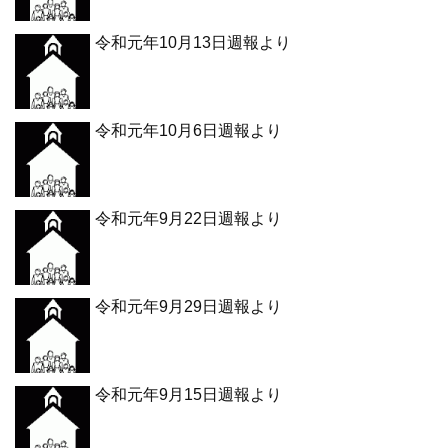
令和元年10月13日週報より
令和元年10月6日週報より
令和元年9月22日週報より
令和元年9月29日週報より
令和元年9月15日週報より