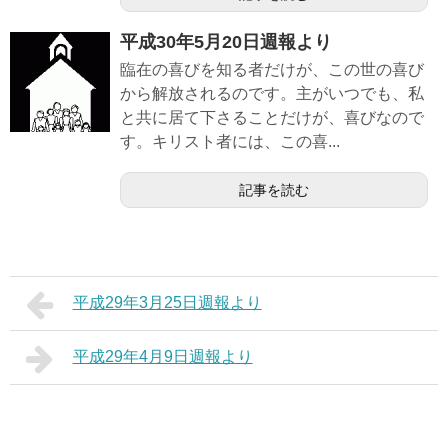
平成30年5月20日週報より
臨在の喜びを知る者だけが、この世の喜び
から解放されるのです。主がいつでも、私
と共に居て下さることだけが、喜びなので
す。キリスト者には、この喜...
記事を読む
平成29年3月25日週報より
平成29年4月9日週報より