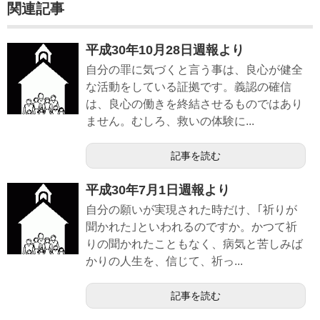
関連記事
平成30年10月28日週報より
自分の罪に気づくと言う事は、良心が健全
な活動をしている証拠です。義認の確信
は、良心の働きを終結させるものではあり
ません。むしろ、救いの体験に...
記事を読む
平成30年7月1日週報より
自分の願いが実現された時だけ、｢祈りが
聞かれた｣といわれるのですか。かつて祈
りの聞かれたこともなく、病気と苦しみば
かりの人生を、信じて、祈っ...
記事を読む