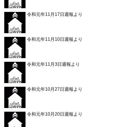
令和元年11月17日週報より
令和元年11月10日週報より
令和元年11月3日週報より
令和元年10月27日週報より
令和元年10月20日週報より