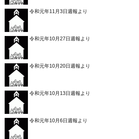
令和元年11月3日週報より
令和元年10月27日週報より
令和元年10月20日週報より
令和元年10月13日週報より
令和元年10月6日週報より