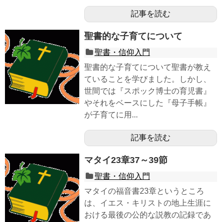
記事を読む
聖書的な子育てについて
聖書・信仰入門
聖書的な子育てについて聖書が教え
ていることを学びました。しかし、
世間では『スポック博士の育児書』
やそれをベースにした『母子手帳』
が子育てに用...
記事を読む
マタイ23章37～39節
聖書・信仰入門
マタイの福音書23章というところ
は、イエス・キリストの地上生涯に
おける最後の公的な説教の記録であ