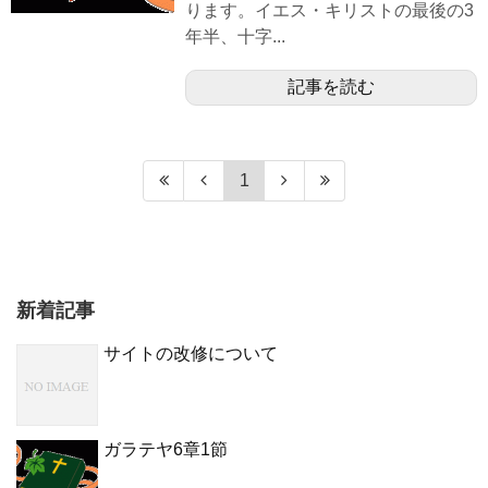
ります。イエス・キリストの最後の3
年半、十字...
記事を読む
1
新着記事
サイトの改修について
ガラテヤ6章1節