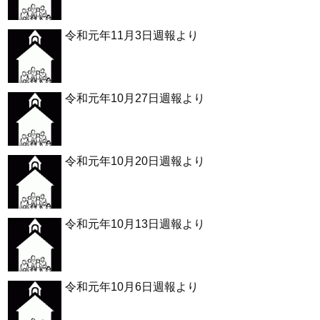
令和元年11月3日週報より
令和元年10月27日週報より
令和元年10月20日週報より
令和元年10月13日週報より
令和元年10月6日週報より