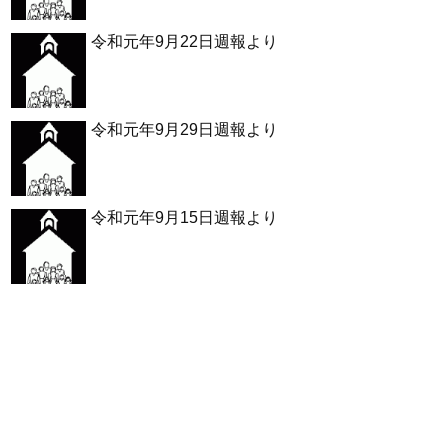
令和元年9月22日週報より
令和元年9月29日週報より
令和元年9月15日週報より