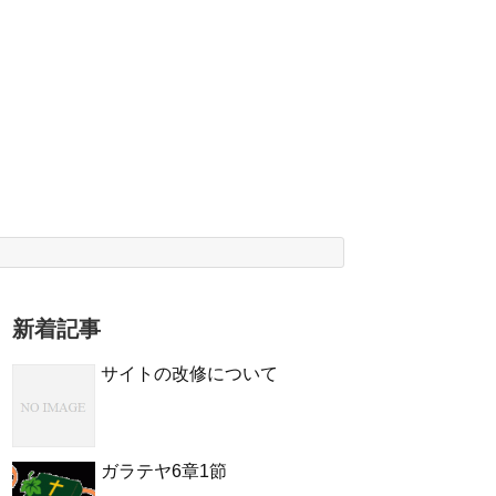
新着記事
サイトの改修について
ガラテヤ6章1節