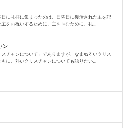
曜日に礼拝に集まったのは、日曜日に復活された主を記
主をお祝いするために、主を拝むために、礼...
ャン
リスチャンについて」でありますが、なまぬるいクリス
もに、熱いクリスチャンについても語りたい...