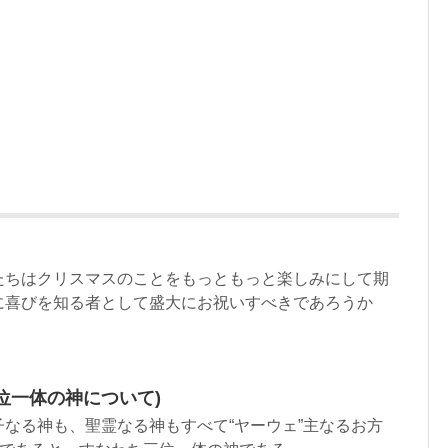
たちはクリスマスのことをもっともっと楽しみにして期
に喜びを知る者として盛大にお祝いすべきであろうか
三位一体の神について)
なる神も、聖霊なる神もすべて“ヤーウェ”主なるお方