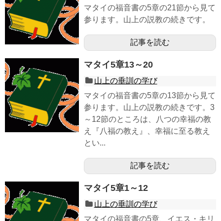
マタイの福音書の5章の21節から見て
参ります。山上の説教の続きです。
記事を読む
マタイ5章13～20
山上の垂訓の学び
マタイの福音書の5章の13節から見て
参ります。山上の説教の続きです。3
～12節のところは、八つの幸福の教
え『八福の教え』、幸福に至る教え
とい...
記事を読む
マタイ5章1～12
山上の垂訓の学び
マタイの福音書の5章、イエス・キリ