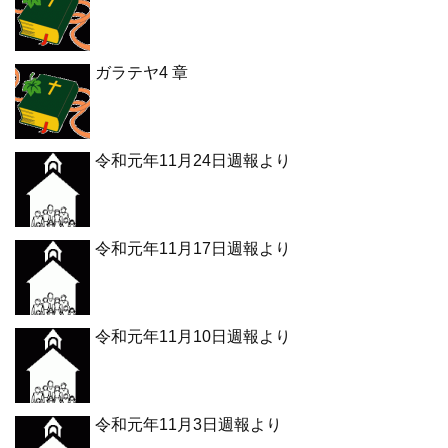
ガラテヤ4 章
令和元年11月24日週報より
令和元年11月17日週報より
令和元年11月10日週報より
令和元年11月3日週報より