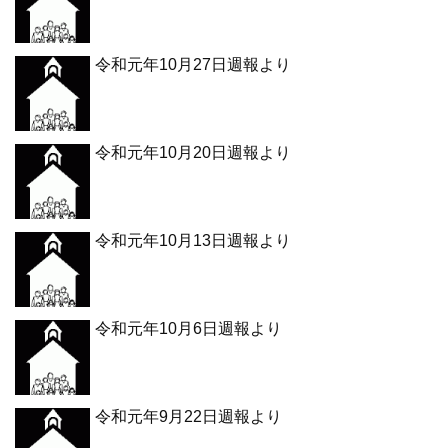
令和元年10月27日週報より
令和元年10月20日週報より
令和元年10月13日週報より
令和元年10月6日週報より
令和元年9月22日週報より