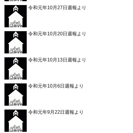
令和元年10月27日週報より
令和元年10月20日週報より
令和元年10月13日週報より
令和元年10月6日週報より
令和元年9月22日週報より