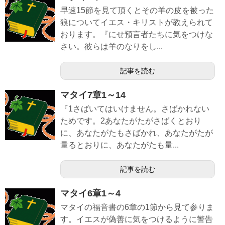
早速15節を見て頂くとその羊の皮を被った
狼についてイエス・キリストが教えられて
おります。『にせ預言者たちに気をつけな
さい。彼らは羊のなりをし...
記事を読む
マタイ7章1～14
『1さばいてはいけません。さばかれない
ためです。2あなたがたがさばくとおり
に、あなたがたもさばかれ、あなたがたが
量るとおりに、あなたがたも量...
記事を読む
マタイ6章1～4
マタイの福音書の6章の1節から見て参りま
す。イエスが偽善に気をつけるように警告