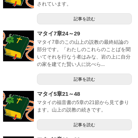
されています。
記事を読む
マタイ7章24～29
マタイ7章のこの山上の説教の最終結論の
部分です。「わたしのこれらのことばを聞
いてそれを行なう者はみな、岩の上に自分
の家を建てた賢い人に比べら...
記事を読む
マタイ5章21～48
マタイの福音書の5章の21節から見て参り
ます。山上の説教の続きです。
記事を読む