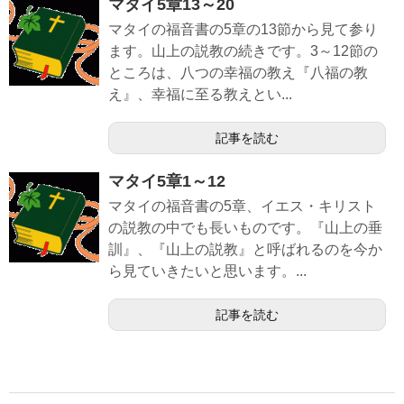
マタイ5章13～20
マタイの福音書の5章の13節から見て参り
ます。山上の説教の続きです。3～12節の
ところは、八つの幸福の教え『八福の教
え』、幸福に至る教えとい...
記事を読む
マタイ5章1～12
マタイの福音書の5章、イエス・キリスト
の説教の中でも長いものです。『山上の垂
訓』、『山上の説教』と呼ばれるのを今か
ら見ていきたいと思います。...
記事を読む