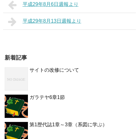
平成29年8月6日週報より
平成29年8月13日週報より
新着記事
サイトの改修について
ガラテヤ6章1節
第1歴代誌1章～3章（系図に学ぶ）