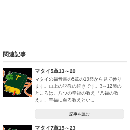
関連記事
マタイ5章13～20
マタイの福音書の5章の13節から見て参り
ます。山上の説教の続きです。3～12節の
ところは、八つの幸福の教え『八福の教
え』、幸福に至る教えとい...
記事を読む
マタイ7章15～23