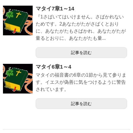
マタイ7章1～14
『1さばいてはいけません。さばかれない
ためです。2あなたがたがさばくとおり
に、あなたがたもさばかれ、あなたがたが
量るとおりに、あなたがたも量...
記事を読む
マタイ6章1～4
マタイの福音書の6章の1節から見て参りま
す。イエスが偽善に気をつけるように警告
されています。
記事を読む