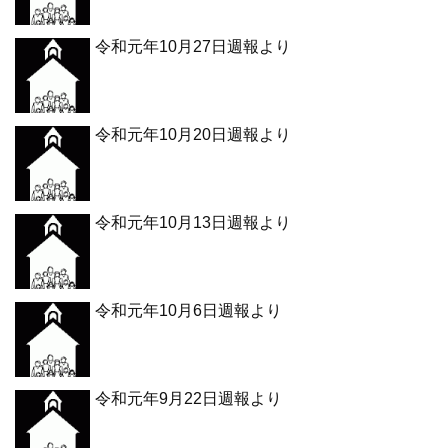
令和元年10月27日週報より
令和元年10月20日週報より
令和元年10月13日週報より
令和元年10月6日週報より
令和元年9月22日週報より