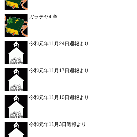
ガラテヤ4 章
令和元年11月24日週報より
令和元年11月17日週報より
令和元年11月10日週報より
令和元年11月3日週報より