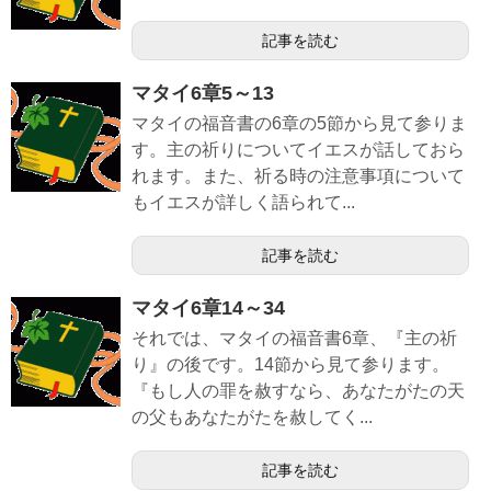
記事を読む
マタイ6章5～13
マタイの福音書の6章の5節から見て参りま
す。主の祈りについてイエスが話しておら
れます。また、祈る時の注意事項について
もイエスが詳しく語られて...
記事を読む
マタイ6章14～34
それでは、マタイの福音書6章、『主の祈
り』の後です。14節から見て参ります。
『もし人の罪を赦すなら、あなたがたの天
の父もあなたがたを赦してく...
記事を読む