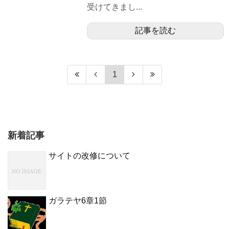
受けてきまし...
記事を読む
1
新着記事
サイトの改修について
ガラテヤ6章1節