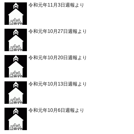
令和元年11月3日週報より
令和元年10月27日週報より
令和元年10月20日週報より
令和元年10月13日週報より
令和元年10月6日週報より