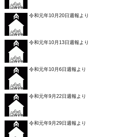
令和元年10月20日週報より
令和元年10月13日週報より
令和元年10月6日週報より
令和元年9月22日週報より
令和元年9月29日週報より