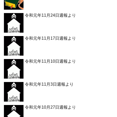
令和元年11月24日週報より
令和元年11月17日週報より
令和元年11月10日週報より
令和元年11月3日週報より
令和元年10月27日週報より