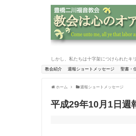
しかし、私たちは十字架につけられたキリ
教会紹介
週報ショートメッセージ
聖書・
ホーム
週報ショートメッセージ
平成29年10月1日週