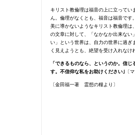
キリスト教倫理は福音の上に立ってい
ん。倫理がなくとも、福音は福音です
美に導かないようなキリスト教倫理は
の文章に対して、「なかなか出来ない
い」という世界は、自力の世界に過ぎ
く見えようとも、絶望を受け入れなけ
「できるものなら、というのか。信じ
す。不信仰な私をお助けください｣
〔マ
〔金田福一著 霊想の糧より〕