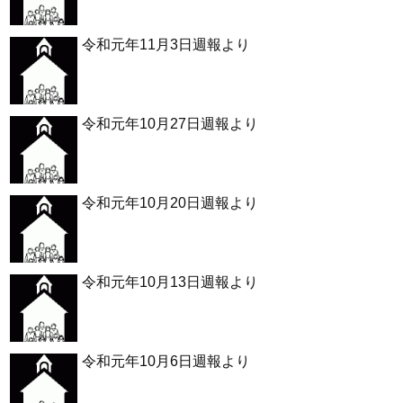
令和元年11月3日週報より
令和元年10月27日週報より
令和元年10月20日週報より
令和元年10月13日週報より
令和元年10月6日週報より