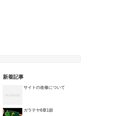
新着記事
サイトの改修について
ガラテヤ6章1節