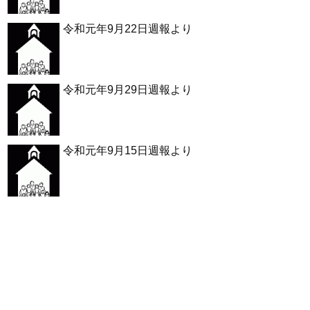
令和元年9月22日週報より
令和元年9月29日週報より
令和元年9月15日週報より