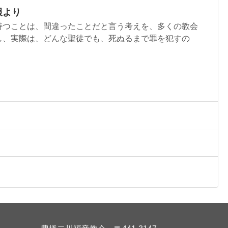
報より
持つことは、間違ったことだと言う考えを、多くの教会
し、実際は、どんな聖徒でも、死ぬるまで罪を犯すの