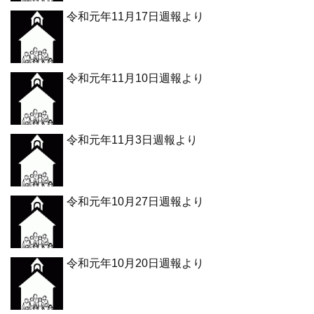
令和元年11月17日週報より
令和元年11月10日週報より
令和元年11月3日週報より
令和元年10月27日週報より
令和元年10月20日週報より