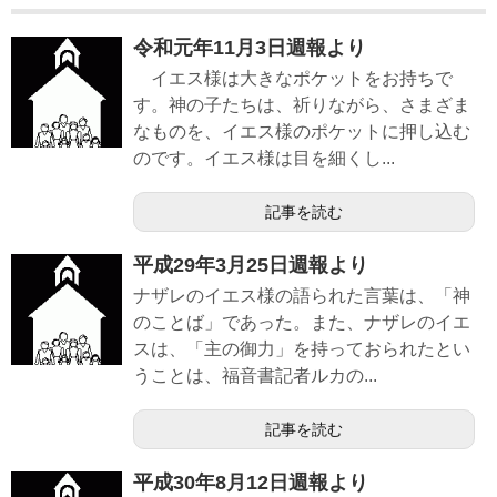
令和元年11月3日週報より
イエス様は大きなポケットをお持ちで
す。神の子たちは、祈りながら、さまざま
なものを、イエス様のポケットに押し込む
のです。イエス様は目を細くし...
記事を読む
平成29年3月25日週報より
ナザレのイエス様の語られた言葉は、「神
のことば」であった。また、ナザレのイエ
スは、「主の御力」を持っておられたとい
うことは、福音書記者ルカの...
記事を読む
平成30年8月12日週報より