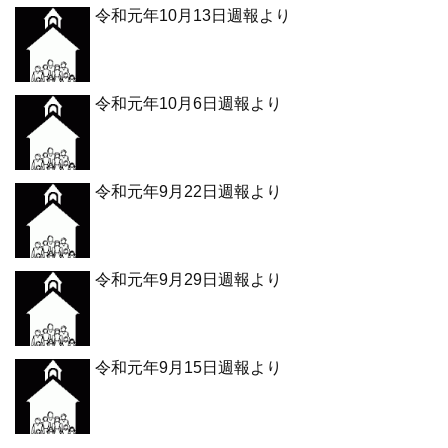
令和元年10月13日週報より
令和元年10月6日週報より
令和元年9月22日週報より
令和元年9月29日週報より
令和元年9月15日週報より