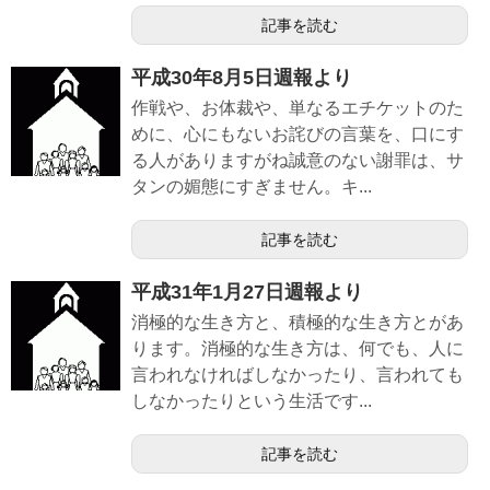
記事を読む
平成30年8月5日週報より
作戦や、お体裁や、単なるエチケットのた
めに、心にもないお詫びの言葉を、口にす
る人がありますがね誠意のない謝罪は、サ
タンの媚態にすぎません。キ...
記事を読む
平成31年1月27日週報より
消極的な生き方と、積極的な生き方とがあ
ります。消極的な生き方は、何でも、人に
言われなければしなかったり、言われても
しなかったりという生活です...
記事を読む