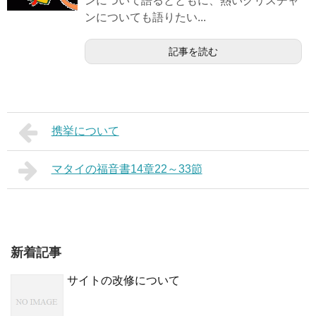
ンについて語るとともに、熱いクリスチャ
ンについても語りたい...
記事を読む
携挙について
マタイの福音書14章22～33節
新着記事
サイトの改修について