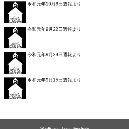
令和元年10月6日週報より
令和元年9月22日週報より
令和元年9月29日週報より
令和元年9月15日週報より
WordPress Theme
Simplicity