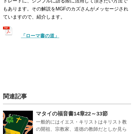
トレートに、シンプルに語る際に活用して頂きたい方法で
もあります。その解説をMGFのカズさんがメッセージされ
ていますので、紹介します。
「ローマ書の道」
関連記事
マタイの福音書14章22～33節
一般的にはイエス・キリストはキリスト教
の開祖、宗教家、道徳の教師だとしか見ら