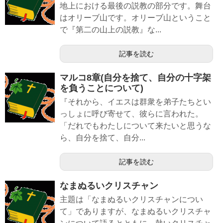
地上における最後の説教の部分です。舞台
はオリーブ山です。オリーブ山ということ
で『第二の山上の説教』な...
記事を読む
マルコ8章(自分を捨て、自分の十字架
を負うことについて)
『それから、イエスは群衆を弟子たちとい
っしょに呼び寄せて、彼らに言われた。
「だれでもわたしについて来たいと思うな
ら、自分を捨て、自分...
記事を読む
なまぬるいクリスチャン
主題は「なまぬるいクリスチャンについ
て」でありますが、なまぬるいクリスチャ