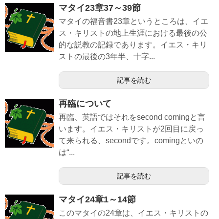
マタイ23章37～39節
マタイの福音書23章というところは、イエ
ス・キリストの地上生涯における最後の公
的な説教の記録であります。イエス・キリ
ストの最後の3年半、十字...
記事を読む
再臨について
再臨、英語ではそれをsecond comingと言
います。イエス・キリストが2回目に戻っ
て来られる、secondです。comingといの
は“...
記事を読む
マタイ24章1～14節
このマタイの24章は、イエス・キリストの