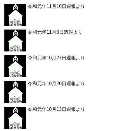
令和元年11月10日週報より
令和元年11月3日週報より
令和元年10月27日週報より
令和元年10月20日週報より
令和元年10月13日週報より