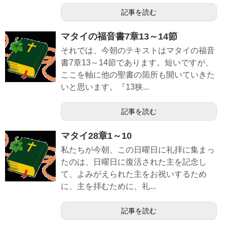
記事を読む
マタイの福音書7章13～14節
それでは、今朝のテキストはマタイの福音
書7章13～14節であります。短いですが、
ここを軸に他の聖書の箇所も開いていきた
いと思います。『13狭...
記事を読む
マタイ28章1～10
私たちが今朝、この日曜日に礼拝に集まっ
たのは、日曜日に復活された主を記念し
て、よみがえられた主をお祝いするため
に、主を拝むために、礼...
記事を読む