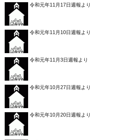
令和元年11月17日週報より
令和元年11月10日週報より
令和元年11月3日週報より
令和元年10月27日週報より
令和元年10月20日週報より