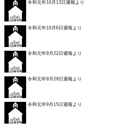
令和元年10月13日週報より
令和元年10月6日週報より
令和元年9月22日週報より
令和元年9月29日週報より
令和元年9月15日週報より