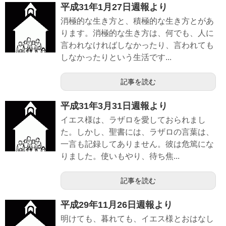
平成31年1月27日週報より
消極的な生き方と、積極的な生き方とがあ
ります。消極的な生き方は、何でも、人に
言われなければしなかったり、言われても
しなかったりという生活です...
記事を読む
平成31年3月31日週報より
イエス様は、ラザロを愛しておられまし
た。しかし、聖書には、ラザロの言葉は、
一言も記録してありません。彼は危篤にな
りました。使いもやり、待ち焦...
記事を読む
平成29年11月26日週報より
明けても、暮れても、イエス様とおはなし