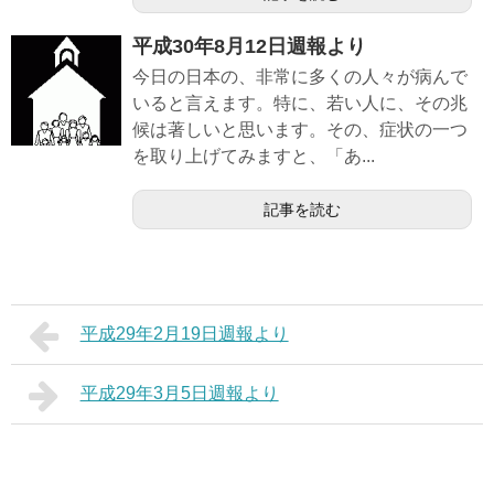
平成30年8月12日週報より
今日の日本の、非常に多くの人々が病んで
いると言えます。特に、若い人に、その兆
候は著しいと思います。その、症状の一つ
を取り上げてみますと、「あ...
記事を読む
平成29年2月19日週報より
平成29年3月5日週報より