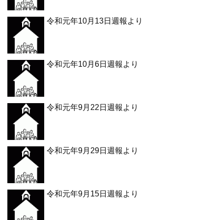
令和元年10月13日週報より
令和元年10月6日週報より
令和元年9月22日週報より
令和元年9月29日週報より
令和元年9月15日週報より