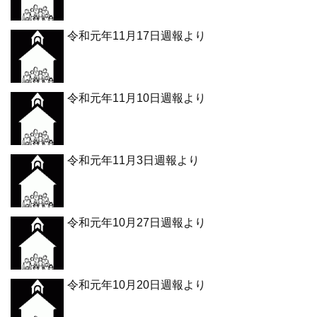
令和元年11月17日週報より
令和元年11月10日週報より
令和元年11月3日週報より
令和元年10月27日週報より
令和元年10月20日週報より