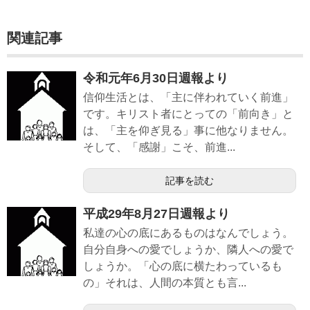
関連記事
令和元年6月30日週報より
信仰生活とは、「主に伴われていく前進」
です。キリスト者にとっての「前向き」と
は、「主を仰ぎ見る」事に他なりません。
そして、「感謝」こそ、前進...
記事を読む
平成29年8月27日週報より
私達の心の底にあるものはなんでしょう。
自分自身への愛でしょうか、隣人への愛で
しょうか。「心の底に横たわっているも
の」それは、人間の本質とも言...