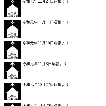
令和元年11月24日週報より
令和元年11月17日週報より
令和元年11月10日週報より
令和元年11月3日週報より
令和元年10月27日週報より
令和元年10月20日週報より