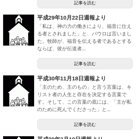
記事を読む
平成29年10月22日週報より
「私は、神の力の働きにより、福音に仕え
る者とされました」と、パウロは言いまし
た。牧師が、福音を伝える者であるとする
ならば、彼が伝道者...
記事を読む
平成30年11月18日週報より
「主のため、主のもの」と言う言葉は、キ
リスト者の人生と存在を決定する言葉で
す。そして、この言葉の底には、「主が私
のために死んでくださった」と...
記事を読む