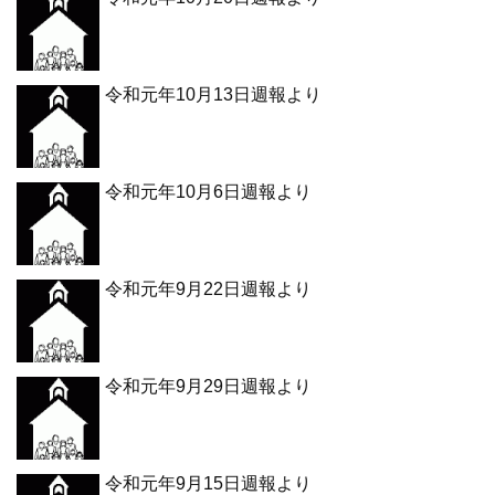
令和元年10月13日週報より
令和元年10月6日週報より
令和元年9月22日週報より
令和元年9月29日週報より
令和元年9月15日週報より