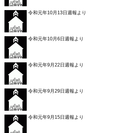
令和元年10月13日週報より
令和元年10月6日週報より
令和元年9月22日週報より
令和元年9月29日週報より
令和元年9月15日週報より