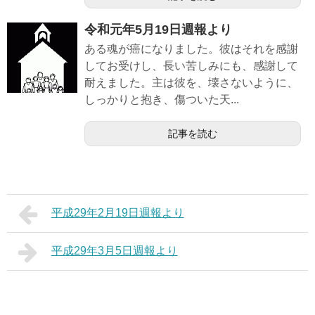
令和元年5月19日週報より
ある魂が癌になりました。彼はそれを感謝
してお受けし、長い苦しみにも、感謝して
耐えました。主は彼を、壊さないように、
しっかりと抱き、傷ついた天...
記事を読む
平成29年2月19日週報より
平成29年3月5日週報より