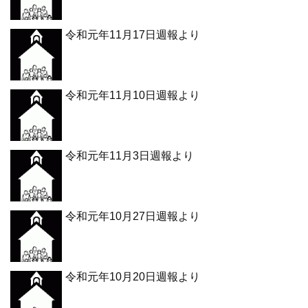
令和元年11月17日週報より
令和元年11月10日週報より
令和元年11月3日週報より
令和元年10月27日週報より
令和元年10月20日週報より