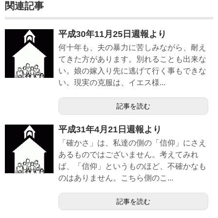
関連記事
平成30年11月25日週報より
何十年も、夫の暴力に苦しみながら、耐え
てきた方があります。別れることも出来な
い。娘の嫁入り先に逃げて行く事もできな
い。現実の克服は、イエス様...
記事を読む
平成31年4月21日週報より
「確かさ」は、私達の側の「信仰」にさえ
あるものではございません。考えてみれ
ば、「信仰」というものほど、不確かなも
のはありません。こちら側のこ...
記事を読む