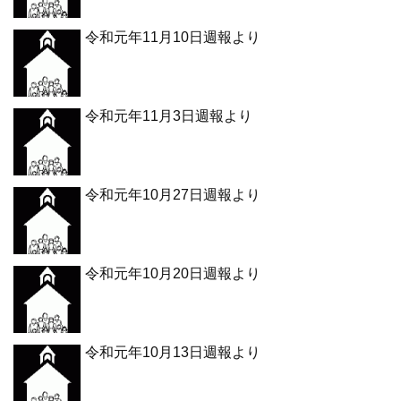
令和元年11月10日週報より
令和元年11月3日週報より
令和元年10月27日週報より
令和元年10月20日週報より
令和元年10月13日週報より