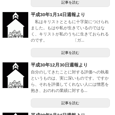
記事を読む
平成30年1月14日週報より
私はキリストとともに十字架につけられ
ました。もはや私が生きているのではな
く、キリストが私のうちに生きておられる
のです。 〔ガ...
記事を読む
平成30年12月30日週報より
自分のしてきたことに対する評価への執着
というものは、実に深いものです。ですか
ら、それを評価してくれない人には憎悪を
抱き、おのれの業績に対する...
記事を読む