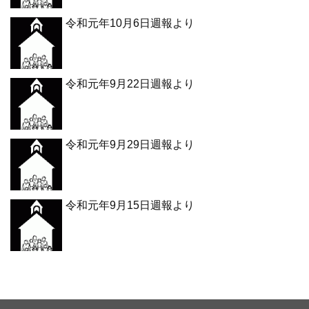
令和元年10月6日週報より
令和元年9月22日週報より
令和元年9月29日週報より
令和元年9月15日週報より