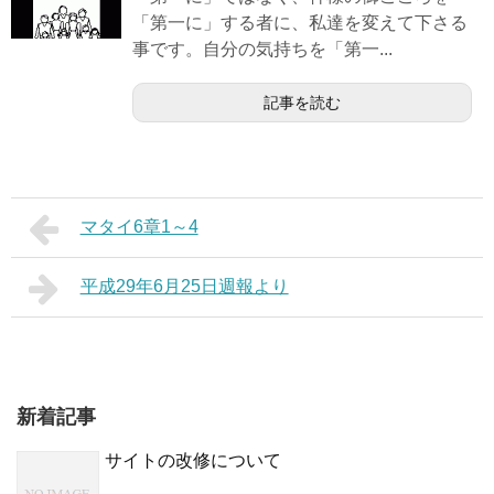
「第一に」する者に、私達を変えて下さる
事です。自分の気持ちを「第一...
記事を読む
マタイ6章1～4
平成29年6月25日週報より
新着記事
サイトの改修について