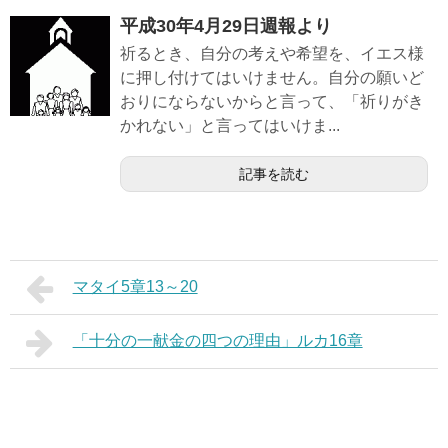
平成30年4月29日週報より
祈るとき、自分の考えや希望を、イエス様
に押し付けてはいけません。自分の願いど
おりにならないからと言って、「祈りがき
かれない」と言ってはいけま...
記事を読む
マタイ5章13～20
「十分の一献金の四つの理由」ルカ16章