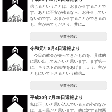
信じるということは、おまかせすることで
す。あとに不安が残るなら、お任せしてい
ないのです。おまかせすることができるの
も、主が来てくださり、共に...
記事を読む
令和元年8月4日週報より
今日の教会が失ってきたものを、具体的
に思い出してみたいと思います。まず第一
に、キリストの臨在をあげましょう。主が
ともにいて下さるという確信...
記事を読む
平成30年7月29日週報より
私は正しいと思い込んでいる人の心のなか
は、真っ黒だと思います。他に対する憎悪