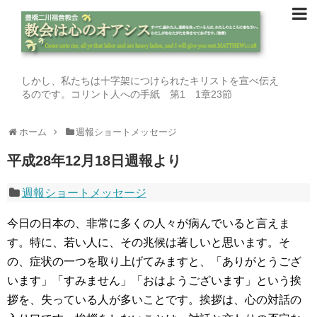
しかし、私たちは十字架につけられたキリストを宣べ伝え
るのです。コリント人への手紙 第1 1章23節
ホーム
週報ショートメッセージ
平成28年12月18日週報より
週報ショートメッセージ
今日の日本の、非常に多くの人々が病んでいると言えま
す。特に、若い人に、その兆候は著しいと思います。そ
の、症状の一つを取り上げてみますと、「ありがとうござ
います」「すみません」「おはようございます」という挨
拶を、失っている人が多いことです。挨拶は、心の対話の