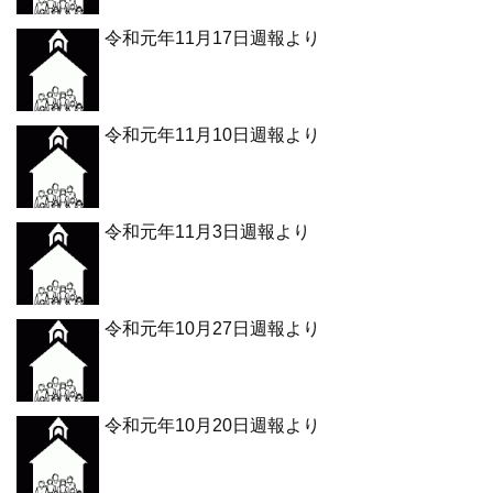
令和元年11月17日週報より
令和元年11月10日週報より
令和元年11月3日週報より
令和元年10月27日週報より
令和元年10月20日週報より