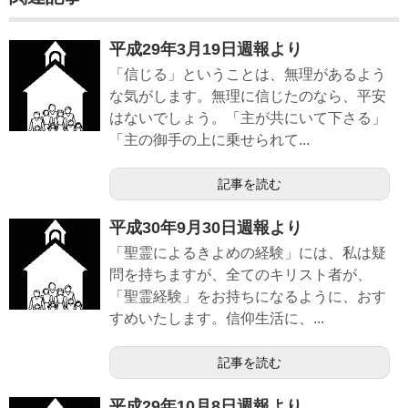
平成29年3月19日週報より
「信じる」ということは、無理があるよう
な気がします。無理に信じたのなら、平安
はないでしょう。「主が共にいて下さる」
「主の御手の上に乗せられて...
記事を読む
平成30年9月30日週報より
「聖霊によるきよめの経験」には、私は疑
問を持ちますが、全てのキリスト者が、
「聖霊経験」をお持ちになるように、おす
すめいたします。信仰生活に、...
記事を読む
平成29年10月8日週報より