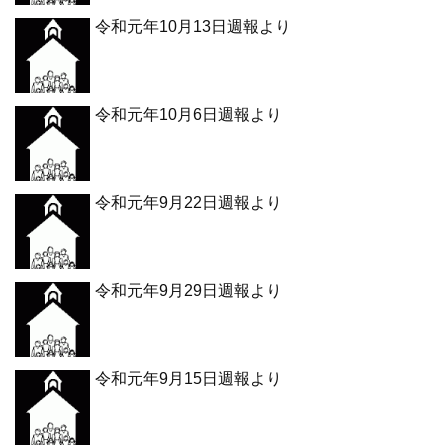
令和元年10月13日週報より
令和元年10月6日週報より
令和元年9月22日週報より
令和元年9月29日週報より
令和元年9月15日週報より