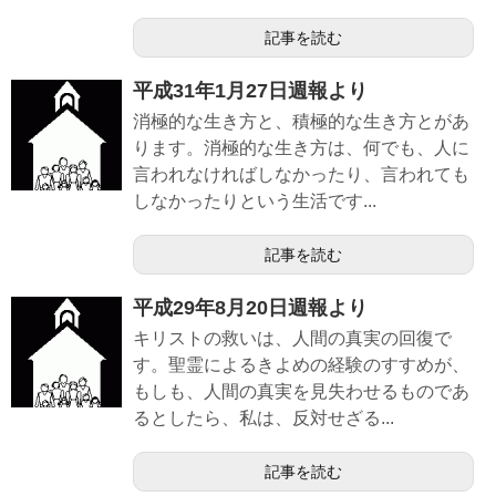
記事を読む
平成31年1月27日週報より
消極的な生き方と、積極的な生き方とがあ
ります。消極的な生き方は、何でも、人に
言われなければしなかったり、言われても
しなかったりという生活です...
記事を読む
平成29年8月20日週報より
キリストの救いは、人間の真実の回復で
す。聖霊によるきよめの経験のすすめが、
もしも、人間の真実を見失わせるものであ
るとしたら、私は、反対せざる...
記事を読む