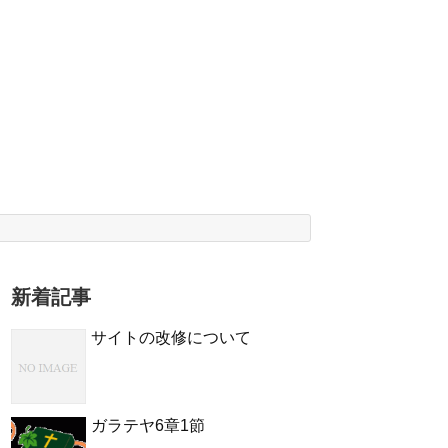
新着記事
サイトの改修について
ガラテヤ6章1節