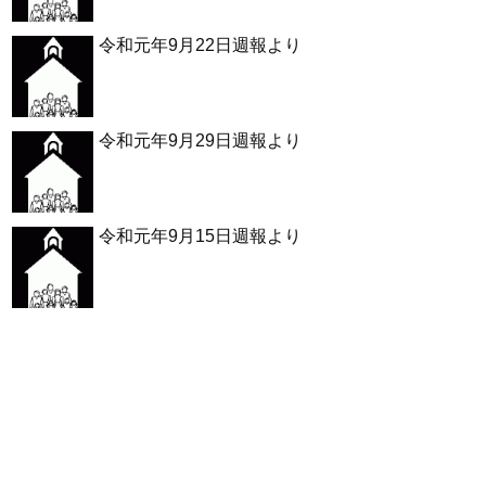
令和元年9月22日週報より
令和元年9月29日週報より
令和元年9月15日週報より