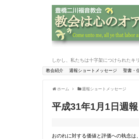
しかし、私たちは十字架につけられたキリ
教会紹介
週報ショートメッセージ
聖書・
ホーム
週報ショートメッセージ
平成31年1月1日週
おのれに対する価値と評価への執念は