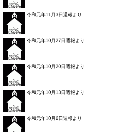
令和元年11月3日週報より
令和元年10月27日週報より
令和元年10月20日週報より
令和元年10月13日週報より
令和元年10月6日週報より