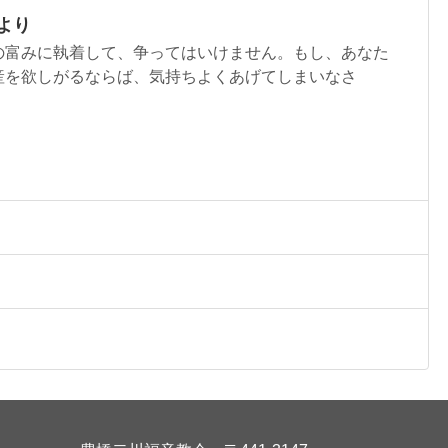
より
の富みに執着して、争ってはいけません。もし、あなた
産を欲しがるならば、気持ちよくあげてしまいなさ