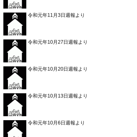
令和元年11月3日週報より
令和元年10月27日週報より
令和元年10月20日週報より
令和元年10月13日週報より
令和元年10月6日週報より