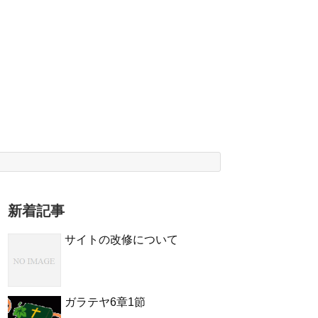
新着記事
サイトの改修について
ガラテヤ6章1節