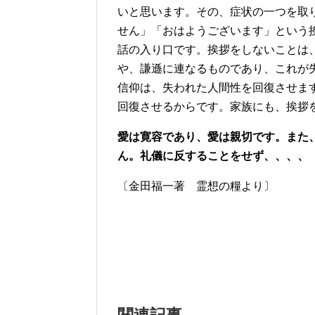
いと思います。その、症状の一つを取
せん」「おはようございます」という
話の入り口です。挨拶をしないことは
や、謙遜に連なるものであり、これが
信仰は、失われた人間性を回復させま
回復させるからです。家族にも、挨拶
愛は寛容であり、愛は親切です。また
ん。礼儀に反することをせず、、、、
〔金田福一著 霊想の糧より〕