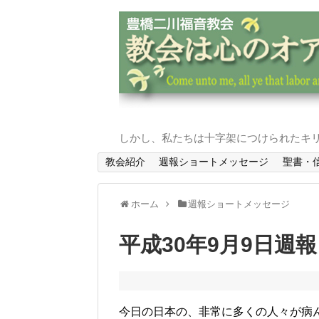
しかし、私たちは十字架につけられたキリ
教会紹介
週報ショートメッセージ
聖書・
ホーム
週報ショートメッセージ
平成30年9月9日週
今日の日本の、非常に多くの人々が病