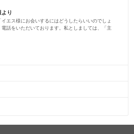
報より
「イエス様にお会いするにはどうしたらいいのでしょ
、電話をいただいております。私としましては、「主