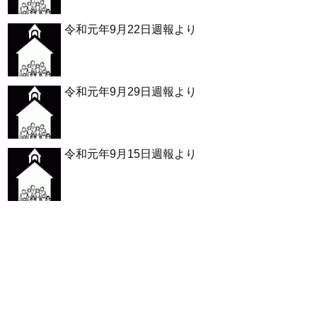
令和元年9月22日週報より
令和元年9月29日週報より
令和元年9月15日週報より