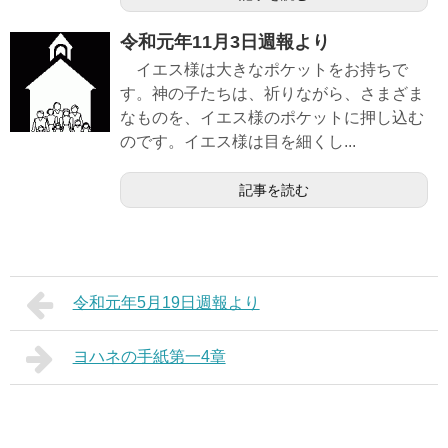
令和元年11月3日週報より
イエス様は大きなポケットをお持ちで
す。神の子たちは、祈りながら、さまざま
なものを、イエス様のポケットに押し込む
のです。イエス様は目を細くし...
記事を読む
令和元年5月19日週報より
ヨハネの手紙第一4章