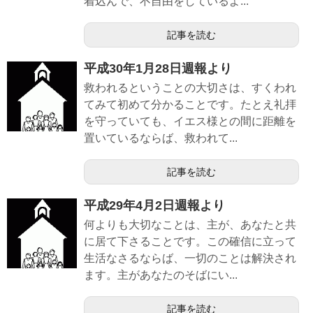
着込んで、不自由をしているよ...
記事を読む
平成30年1月28日週報より
救われるということの大切さは、すくわれ
てみて初めて分かることです。たとえ礼拝
を守っていても、イエス様との間に距離を
置いているならば、救われて...
記事を読む
平成29年4月2日週報より
何よりも大切なことは、主が、あなたと共
に居て下さることです。この確信に立って
生活なさるならば、一切のことは解決され
ます。主があなたのそばにい...
記事を読む