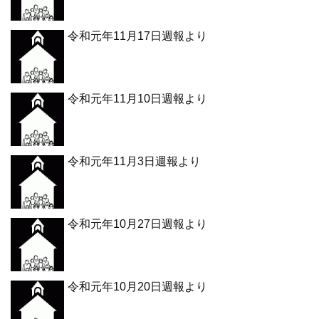
令和元年11月17日週報より
令和元年11月10日週報より
令和元年11月3日週報より
令和元年10月27日週報より
令和元年10月20日週報より