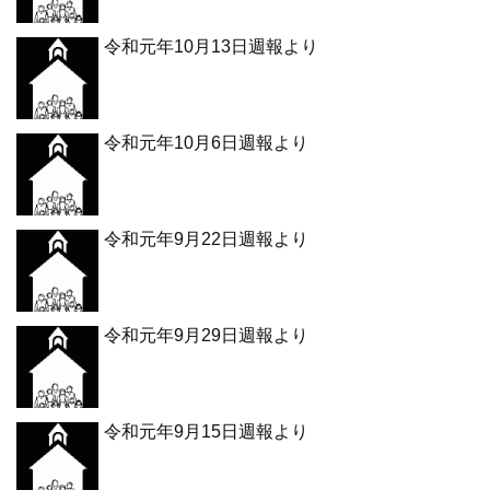
令和元年10月13日週報より
令和元年10月6日週報より
令和元年9月22日週報より
令和元年9月29日週報より
令和元年9月15日週報より