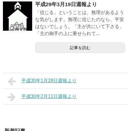
平成29年3月19日週報より
「信じる」ということは、無理があるよう
な気がします。無理に信じたのなら、平安
はないでしょう。「主が共にいて下さる」
「主の御手の上に乗せられて...
記事を読む
平成30年1月28日週報より
平成30年2月11日週報より
新着記事