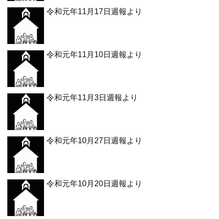
令和元年11月17日週報より
令和元年11月10日週報より
令和元年11月3日週報より
令和元年10月27日週報より
令和元年10月20日週報より