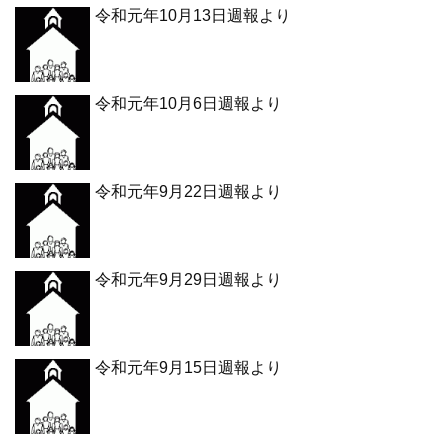
令和元年10月13日週報より
令和元年10月6日週報より
令和元年9月22日週報より
令和元年9月29日週報より
令和元年9月15日週報より