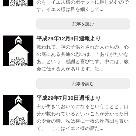
のを、イエス様のポケットに押し込むので
す。イエス様は目を細くして...
記事を読む
平成29年12月3日週報より
救われて、神の子供とされた人たちの、心
の底にある共通の思いは、「ありがたいな
あ」という、感謝と喜びです。中には、教
会に仕える人があります。社...
記事を読む
平成29年7月30日週報より
主が生きておいでになるということと、自
分が救われているということが分かった日
の夕食の時、私は横に一枚の座布団を置い
て、「ここはイエス様の席だ...