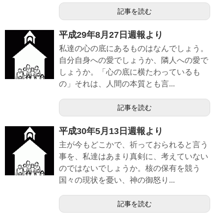
記事を読む
平成29年8月27日週報より
私達の心の底にあるものはなんでしょう。
自分自身への愛でしょうか、隣人への愛で
しょうか。「心の底に横たわっているも
の」それは、人間の本質とも言...
記事を読む
平成30年5月13日週報より
主が今もどこかで、祈っておられると言う
事を、私達はあまり真剣に、考えていない
のではないでしょうか。核の保有を競う
国々の現状を憂い、神の御怒り...
記事を読む