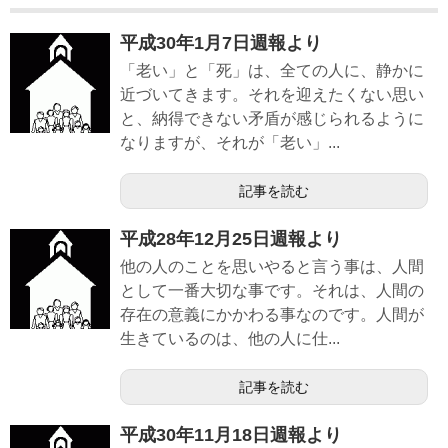
平成30年1月7日週報より
「老い」と「死」は、全ての人に、静かに
近づいてきます。それを迎えたくない思い
と、納得できない矛盾が感じられるように
なりますが、それが「老い」...
記事を読む
平成28年12月25日週報より
他の人のことを思いやると言う事は、人間
として一番大切な事です。それは、人間の
存在の意義にかかわる事なのです。人間が
生きているのは、他の人に仕...
記事を読む
平成30年11月18日週報より