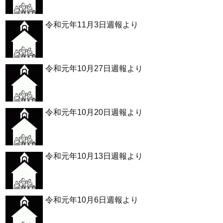
令和元年11月3日週報より
令和元年10月27日週報より
令和元年10月20日週報より
令和元年10月13日週報より
令和元年10月6日週報より