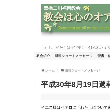
しかし、私たちは十字架につけられたキリ
教会紹介
週報ショートメッセージ
聖書・
ホーム
週報ショートメッセージ
平成30年8月19日週
イエス様はペテロに「わたしについて