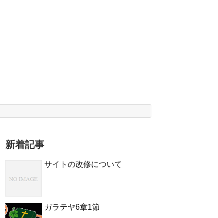
新着記事
サイトの改修について
ガラテヤ6章1節