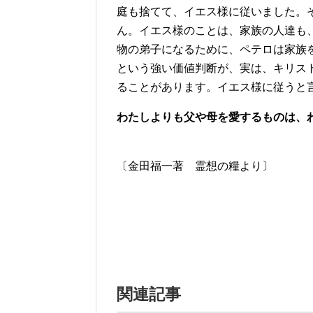
庭も捨てて、イエス様に従いました。
ん。イエス様のことは、家族の人達も
物の弟子になるために、ペテロは家族
という強い価値判断が、実は、キリス
ることがあります。イエス様に従うと
わたしよりも父や母を愛するものは、
〔マタイ福
〔金田福一著 霊想の糧より〕
関連記事