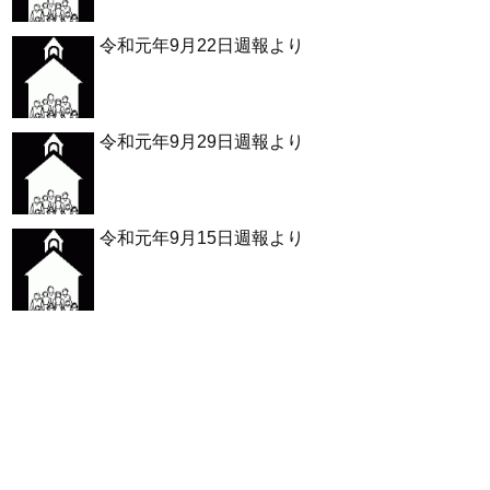
令和元年9月22日週報より
令和元年9月29日週報より
令和元年9月15日週報より