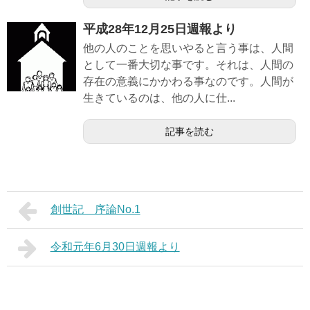
平成28年12月25日週報より
他の人のことを思いやると言う事は、人間
として一番大切な事です。それは、人間の
存在の意義にかかわる事なのです。人間が
生きているのは、他の人に仕...
記事を読む
創世記 序論No.1
令和元年6月30日週報より