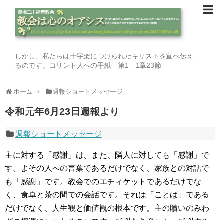
しかし、私たちは十字架につけられたキリストを宣べ伝え
るのです。コリント人への手紙 第1 1章23節
ホーム
週報ショートメッセージ
令和元年6月23日週報より
週報ショートメッセージ
主に対する「感謝」は、また、隣人に対しても「感謝」で
す。よその人への言葉であるだけでなく、家族との対話で
も「感謝」です。教会でのエチィケットであるだけでな
く、食卓と茶の間での会話です。それは「ことば」である
だけでなく、人生観と価値観の根本です。主の贖いのみわ