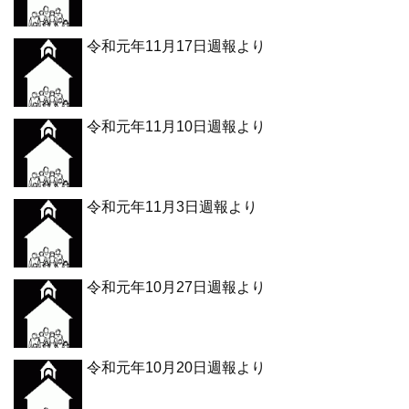
令和元年11月17日週報より
令和元年11月10日週報より
令和元年11月3日週報より
令和元年10月27日週報より
令和元年10月20日週報より