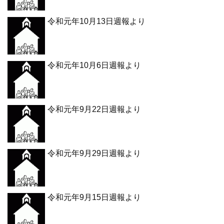
令和元年10月13日週報より
令和元年10月6日週報より
令和元年9月22日週報より
令和元年9月29日週報より
令和元年9月15日週報より