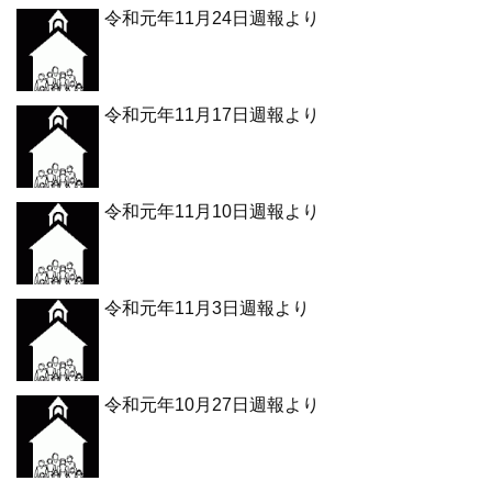
令和元年11月24日週報より
令和元年11月17日週報より
令和元年11月10日週報より
令和元年11月3日週報より
令和元年10月27日週報より