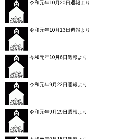
令和元年10月20日週報より
令和元年10月13日週報より
令和元年10月6日週報より
令和元年9月22日週報より
令和元年9月29日週報より