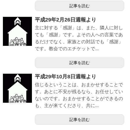
記事を読む
平成29年2月26日週報より
主に対する「感謝」は、また、隣人に対し
ても「感謝」です。よその人への言葉であ
るだけでなく、家族との対話でも「感謝」
です。教会でのエチケットで...
記事を読む
平成29年10月8日週報より
信じるということは、おまかせすることで
す。あとに不安が残るなら、お任せしてい
ないのです。おまかせすることができるの
も、主が来てくださり、共に...
記事を読む