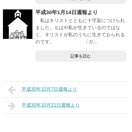
平成30年1月14日週報より
私はキリストとともに十字架につけられ
ました。もはや私が生きているのではな
く、キリストが私のうちに生きておられる
のです。 〔ガ...
記事を読む
平成30年10月7日週報より
平成30年10月21日週報より