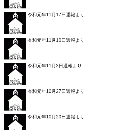
令和元年11月17日週報より
令和元年11月10日週報より
令和元年11月3日週報より
令和元年10月27日週報より
令和元年10月20日週報より