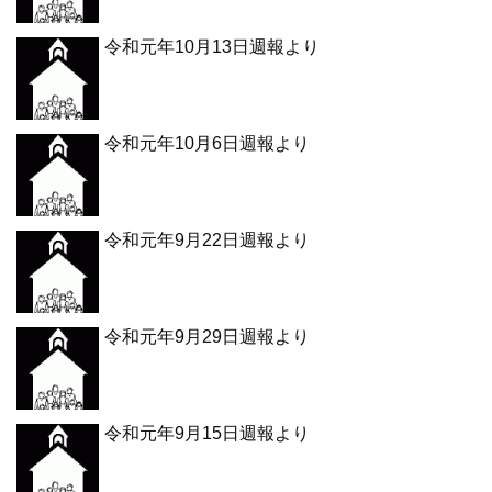
令和元年10月13日週報より
令和元年10月6日週報より
令和元年9月22日週報より
令和元年9月29日週報より
令和元年9月15日週報より