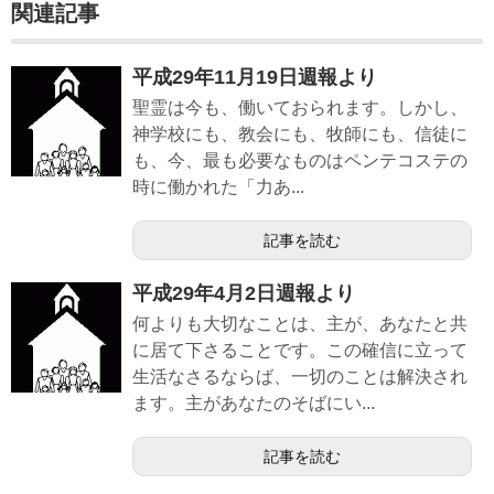
関連記事
平成29年11月19日週報より
聖霊は今も、働いておられます。しかし、
神学校にも、教会にも、牧師にも、信徒に
も、今、最も必要なものはペンテコステの
時に働かれた「力あ...
記事を読む
平成29年4月2日週報より
何よりも大切なことは、主が、あなたと共
に居て下さることです。この確信に立って
生活なさるならば、一切のことは解決され
ます。主があなたのそばにい...
記事を読む