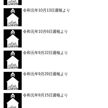
令和元年10月13日週報より
令和元年10月6日週報より
令和元年9月22日週報より
令和元年9月29日週報より
令和元年9月15日週報より