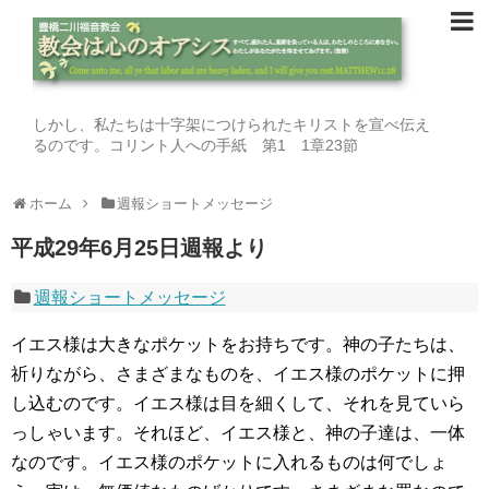
しかし、私たちは十字架につけられたキリストを宣べ伝え
るのです。コリント人への手紙 第1 1章23節
ホーム
週報ショートメッセージ
平成29年6月25日週報より
週報ショートメッセージ
イエス様は大きなポケットをお持ちです。神の子たちは、
祈りながら、さまざまなものを、イエス様のポケットに押
し込むのです。イエス様は目を細くして、それを見ていら
っしゃいます。それほど、イエス様と、神の子達は、一体
なのです。イエス様のポケットに入れるものは何でしょ