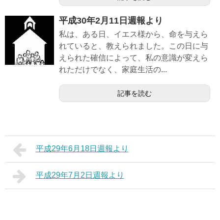
平成30年2月11日週報より
私は、ある日、イエス様から、命を与えら
れていると、教えられました。この日に与
えられた確信によって、私の意識が変えら
れただけでなく、家庭生活の...
記事を読む
平成29年6月18日週報より
平成29年7月2日週報より