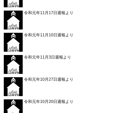
令和元年11月17日週報より
令和元年11月10日週報より
令和元年11月3日週報より
令和元年10月27日週報より
令和元年10月20日週報より