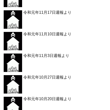
令和元年11月17日週報より
令和元年11月10日週報より
令和元年11月3日週報より
令和元年10月27日週報より
令和元年10月20日週報より