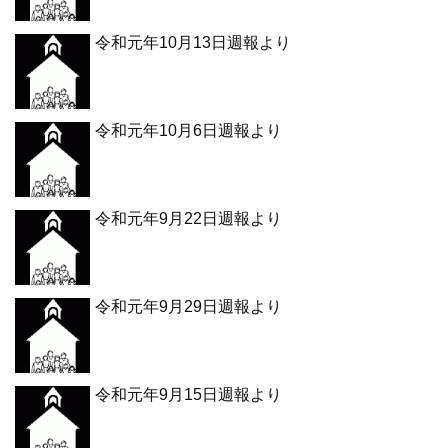
令和元年10月13日週報より
令和元年10月6日週報より
令和元年9月22日週報より
令和元年9月29日週報より
令和元年9月15日週報より