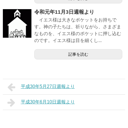
令和元年11月3日週報より
イエス様は大きなポケットをお持ちで
す。神の子たちは、祈りながら、さまざま
なものを、イエス様のポケットに押し込む
のです。イエス様は目を細くし...
記事を読む
平成30年5月27日週報より
平成30年6月10日週報より