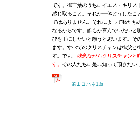
です。御言葉のうちにイエス・キリス
感じ取ること。それが一体どうしたこ
ではありません。それによって私たち
なるからです。誰もが喜んでいたいと
びを手にしたいと願うと思います。そ
ます。すべてのクリスチャンは御父と
す。でも、
残念ながらクリスチャンと
す。
その人たちに是非知って頂きたい
第１ヨハネ1章