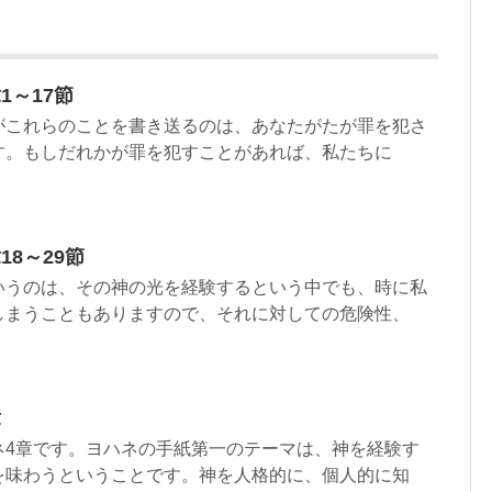
1～17節
がこれらのことを書き送るのは、あなたがたが罪を犯さ
す。もしだれかが罪を犯すことがあれば、私たちに
8～29節
うのは、その神の光を経験するという中でも、時に私
しまうこともありますので、それに対しての危険性、
章
4章です。ヨハネの手紙第一のテーマは、神を経験す
を味わうということです。神を人格的に、個人的に知