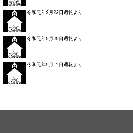
令和元年9月22日週報より
令和元年9月29日週報より
令和元年9月15日週報より