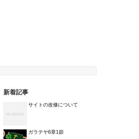
新着記事
サイトの改修について
ガラテヤ6章1節