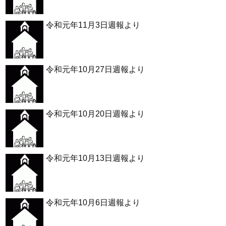
令和元年11月3日週報より
令和元年10月27日週報より
令和元年10月20日週報より
令和元年10月13日週報より
令和元年10月6日週報より