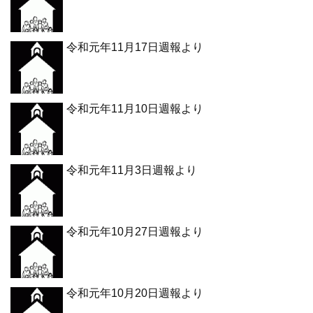
令和元年11月17日週報より
令和元年11月10日週報より
令和元年11月3日週報より
令和元年10月27日週報より
令和元年10月20日週報より