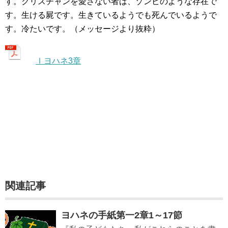
す。クリスチャンを愛さない者は、ゾンビのような存在で
す。生ける屍です。生きているようでも死んでいるようで
す。冷たいです。（メッセージより抜粋）
Ⅰヨハネ3章
関連記事
ヨハネの手紙第一2章1～17節