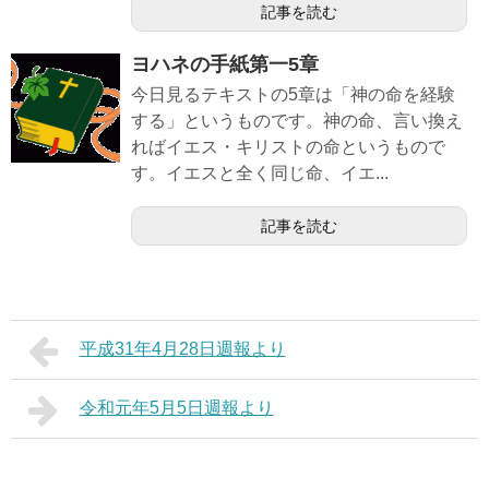
記事を読む
ヨハネの手紙第一5章
今日見るテキストの5章は「神の命を経験
する」というものです。神の命、言い換え
ればイエス・キリストの命というもので
す。イエスと全く同じ命、イエ...
記事を読む
平成31年4月28日週報より
令和元年5月5日週報より