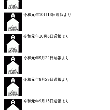
令和元年10月13日週報より
令和元年10月6日週報より
令和元年9月22日週報より
令和元年9月29日週報より
令和元年9月15日週報より