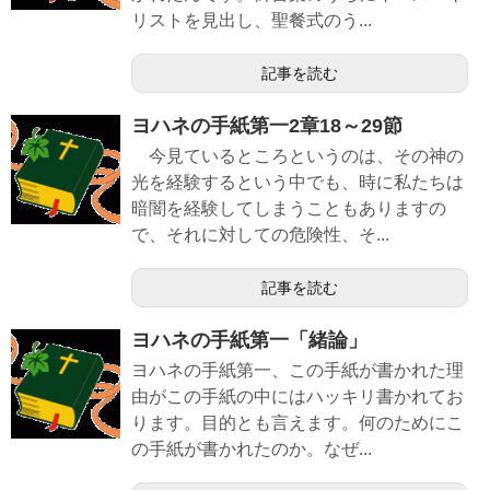
リストを見出し、聖餐式のう...
記事を読む
ヨハネの手紙第一2章18～29節
今見ているところというのは、その神の
光を経験するという中でも、時に私たちは
暗闇を経験してしまうこともありますの
で、それに対しての危険性、そ...
記事を読む
ヨハネの手紙第一「緒論」
ヨハネの手紙第一、この手紙が書かれた理
由がこの手紙の中にはハッキリ書かれてお
ります。目的とも言えます。何のためにこ
の手紙が書かれたのか。なぜ...