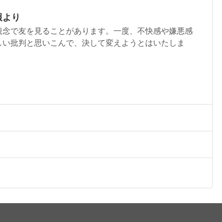
報より
観念で友を見ることがあります。一度、不快感や嫌悪感
しい批判と思いこんで、決して変えようとはいたしま