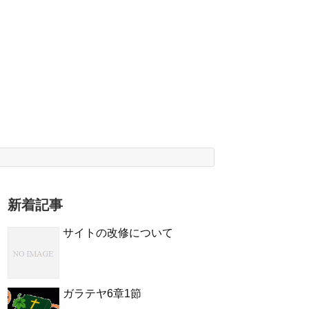
新着記事
サイトの改修について
ガラテヤ6章1節