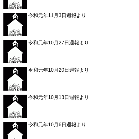
令和元年11月3日週報より
令和元年10月27日週報より
令和元年10月20日週報より
令和元年10月13日週報より
令和元年10月6日週報より