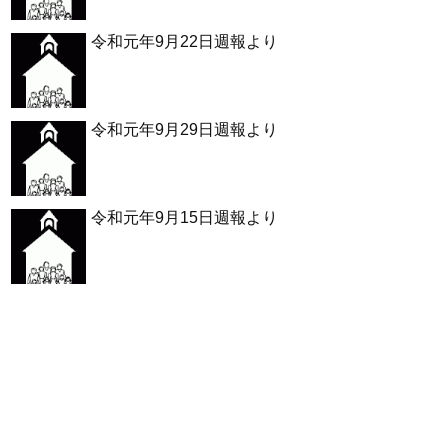
令和元年9月22日週報より
令和元年9月29日週報より
令和元年9月15日週報より