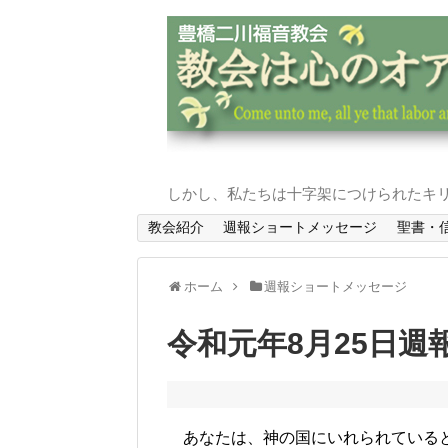
しかし、私たちは十字架につけられたキリ
教会紹介
週報ショートメッセージ
聖書・
ホーム
週報ショートメッセージ
令和元年8月25日週
あなたは、神の国にいれられていると