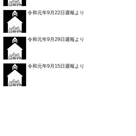
令和元年9月22日週報より
令和元年9月29日週報より
令和元年9月15日週報より