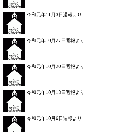
令和元年11月3日週報より
令和元年10月27日週報より
令和元年10月20日週報より
令和元年10月13日週報より
令和元年10月6日週報より