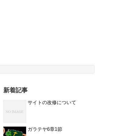
新着記事
サイトの改修について
ガラテヤ6章1節