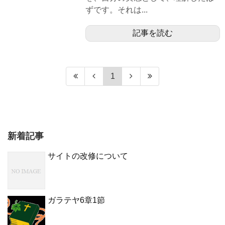
ずです。それは...
記事を読む
1
新着記事
サイトの改修について
ガラテヤ6章1節