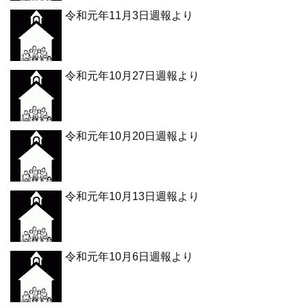
令和元年11月3日週報より
令和元年10月27日週報より
令和元年10月20日週報より
令和元年10月13日週報より
令和元年10月6日週報より