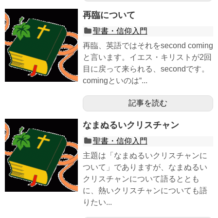
再臨について
聖書・信仰入門
再臨、英語ではそれをsecond coming
と言います。イエス・キリストが2回
目に戻って来られる、secondです。
comingといのは“...
記事を読む
なまぬるいクリスチャン
聖書・信仰入門
主題は「なまぬるいクリスチャンに
ついて」でありますが、なまぬるい
クリスチャンについて語るととも
に、熱いクリスチャンについても語
りたい...