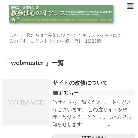
しかし、私たちは十字架につけられたキリストを宣べ伝え
るのです。コリント人への手紙 第1 1章23節
「 webmaster 」一覧
サイトの改修について
お知らせ
当サイトをご覧くださり、ありがと
うございます。 この度サイトを整
理・改修することとしましたのでお
知らせします。 ...