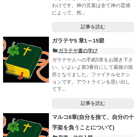
わけです。神の言葉は全て神の霊感
によって、然...
記事を読む
ガラテヤ5 章1～15節
ガラテヤ書の学び
ガラテヤ人への手紙5章をお開き下さ
い。いよいよ第3番目にして最後の箇
所となりました。ファイナルセクシ
ョンです。アウトラインを思い出し
て下...
記事を読む
マルコ8章(自分を捨て、自分の十
字架を負うことについて)