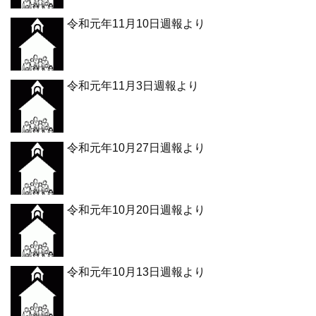
令和元年11月10日週報より
令和元年11月3日週報より
令和元年10月27日週報より
令和元年10月20日週報より
令和元年10月13日週報より