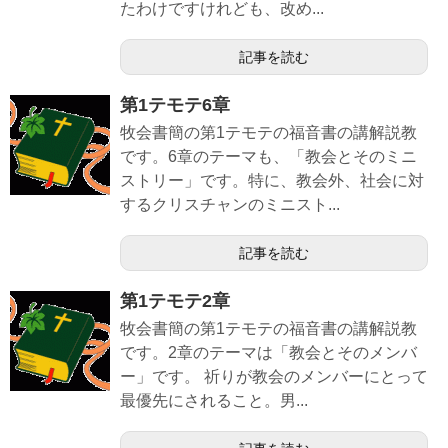
たわけですけれども、改め...
記事を読む
第1テモテ6章
牧会書簡の第1テモテの福音書の講解説教
です。6章のテーマも、「教会とそのミニ
ストリー」です。特に、教会外、社会に対
するクリスチャンのミニスト...
記事を読む
第1テモテ2章
牧会書簡の第1テモテの福音書の講解説教
です。2章のテーマは「教会とそのメンバ
ー」です。 祈りが教会のメンバーにとって
最優先にされること。男...