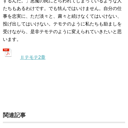
するんだ。」悪魔の罠にとらわれてしまっているような人
たちもあるわけです。でも怯んではいけません。自分の仕
事を忠実に、ただ淡々と、粛々と続けなくてはいけない、
投げ出してはいけない。テモテのように私たちも励ましを
受けながら、是非テモテのように変えられていきたいと思
います。
Ⅱテモテ2章
関連記事