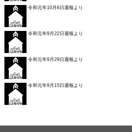
令和元年10月6日週報より
令和元年9月22日週報より
令和元年9月29日週報より
令和元年9月15日週報より