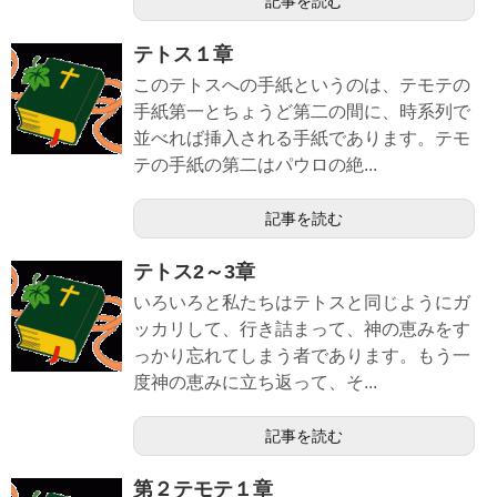
記事を読む
テトス１章
このテトスへの手紙というのは、テモテの
手紙第一とちょうど第二の間に、時系列で
並べれば挿入される手紙であります。テモ
テの手紙の第二はパウロの絶...
記事を読む
テトス2～3章
いろいろと私たちはテトスと同じようにガ
ッカリして、行き詰まって、神の恵みをす
っかり忘れてしまう者であります。もう一
度神の恵みに立ち返って、そ...
記事を読む
第２テモテ１章