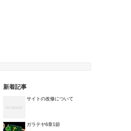
新着記事
サイトの改修について
ガラテヤ6章1節