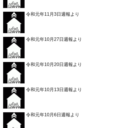
令和元年11月3日週報より
令和元年10月27日週報より
令和元年10月20日週報より
令和元年10月13日週報より
令和元年10月6日週報より