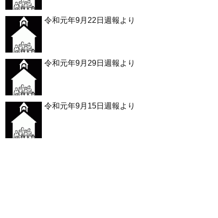
令和元年9月22日週報より
令和元年9月29日週報より
令和元年9月15日週報より