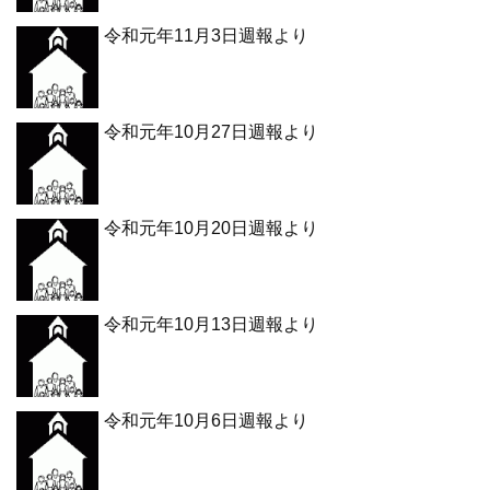
令和元年11月3日週報より
令和元年10月27日週報より
令和元年10月20日週報より
令和元年10月13日週報より
令和元年10月6日週報より