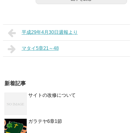
平成29年4月30日週報より
マタイ5章21～48
新着記事
サイトの改修について
ガラテヤ6章1節